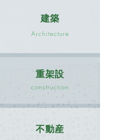
建築
Architecture
重架設
construction
不動産