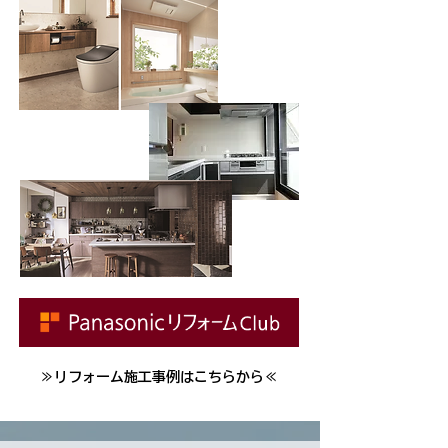
≫リフォーム施工事例はこちらから≪