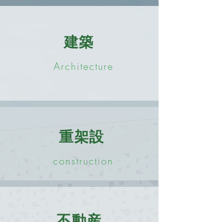
建築
Architecture
重架設
construction
不動産