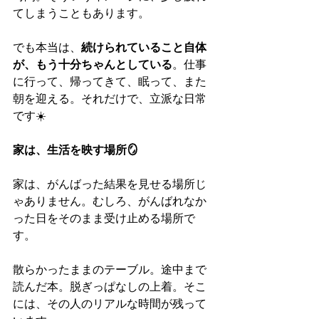
てしまうこともあります。
でも本当は、
続けられていること自体
が、もう十分ちゃんとしている
。仕事
に行って、帰ってきて、眠って、また
朝を迎える。それだけで、立派な日常
です☀️
家は、生活を映す場所🪞
家は、がんばった結果を見せる場所じ
ゃありません。むしろ、がんばれなか
った日をそのまま受け止める場所で
す。
散らかったままのテーブル。途中まで
読んだ本。脱ぎっぱなしの上着。そこ
には、その人のリアルな時間が残って