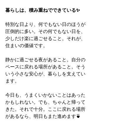
暮らしは、積み重ねでできている✨
特別な日より、何でもない日のほうが
圧倒的に多い。その何でもない日を、
少しだけ楽に過ごせること。それが、
住まいの価値です。
静かに過ごせる夜があること。自分の
ペースに戻れる場所があること。そう
いう小さな安心が、暮らしを支えてい
ます。
今日も、うまくいかないことはあった
かもしれない。でも、ちゃんと帰って
きた。それで十分。ここに戻れる場所
があるなら、明日もまた進めます🍵