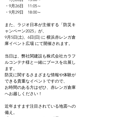
・9月26日　11:05～
・9月29日　18:00～
また、ラジオ日本が主催する「防災キ
ャンペーン2025」が、
9月5日(土)、6日(日) に 横浜赤レンガ倉
庫イベント広場 にて開催されます。
当日は、弊社関建設も株式会社カラフ
ルコンテナ様と一緒にブースを出展し
ます。
防災に関するさまざまな情報や体験が
できる貴重なイベントですので、
お時間のある方はぜひ、赤レンガ倉庫
へお越しください！
近年ますます注目されている地震への
備え。