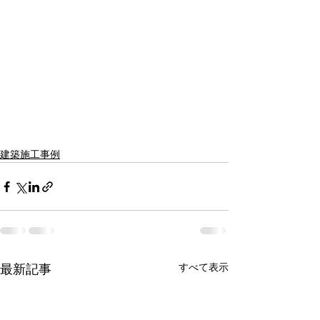
建築施工事例
すべて表示
最新記事