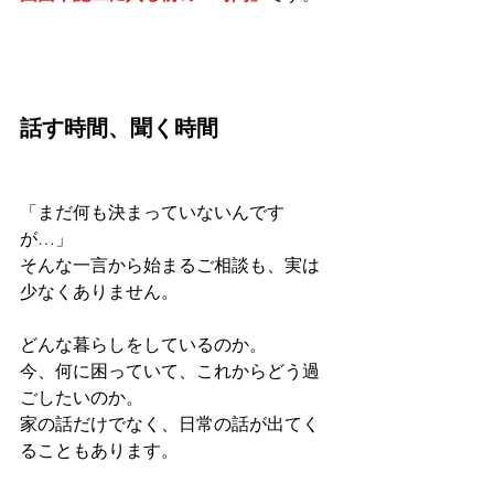
話す時間、聞く時間
「まだ何も決まっていないんです
が…」
そんな一言から始まるご相談も、実は
少なくありません。
どんな暮らしをしているのか。
今、何に困っていて、これからどう過
ごしたいのか。
家の話だけでなく、日常の話が出てく
ることもあります。