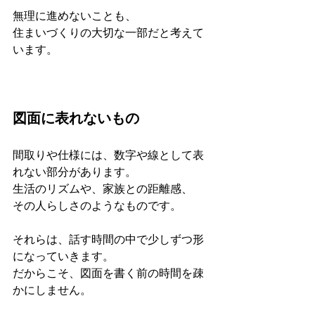
無理に進めないことも、
住まいづくりの大切な一部だと考えて
います。
図面に表れないもの
間取りや仕様には、数字や線として表
れない部分があります。
生活のリズムや、家族との距離感、
その人らしさのようなものです。
それらは、話す時間の中で少しずつ形
になっていきます。
だからこそ、図面を書く前の時間を疎
かにしません。