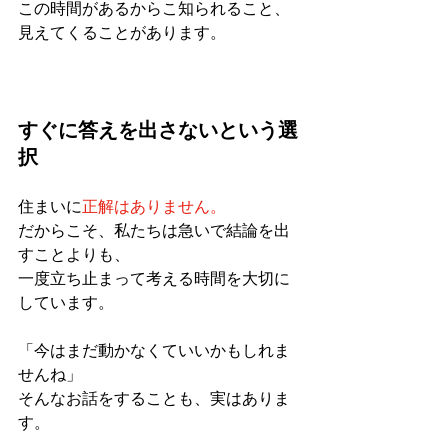
この時間があるからこ知られること、
見えてくることがあります。
すぐに答えを出さないという選
択
住まいに
正解はありません。
だからこそ、私たちは急いで結論を出
すことよりも、
一度立ち止まって考える時間を大切に
しています。
「今はまだ動かなくていいかもしれま
せんね」
そんなお話をすることも、実はありま
す。