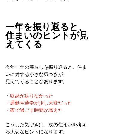
一年を振り返ると、
住まいのヒントが見
えてくる
今年一年の暮らしを振り返ると、住ま
いに対する小さな気づきが
見えてくることがあります。
・
収納が足りなかった
・通勤や通学が少し大変だった
・家で過ごす時間が増えた
こうした気づきは、次の住まいを考え
る大切なヒントになります。