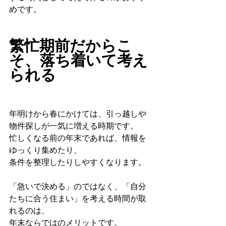
めです。
繁忙期前だからこ
そ、落ち着いて考え
られる
年明けから春にかけては、引っ越しや
物件探しが一気に増える時期です。
忙しくなる前の年末であれば、情報を
ゆっくり集めたり、
条件を整理したりしやすくなります。
「急いで決める」のではなく、「自分
たちに合う住まい」を考える時間が取
れるのは、
年末ならではのメリットです。