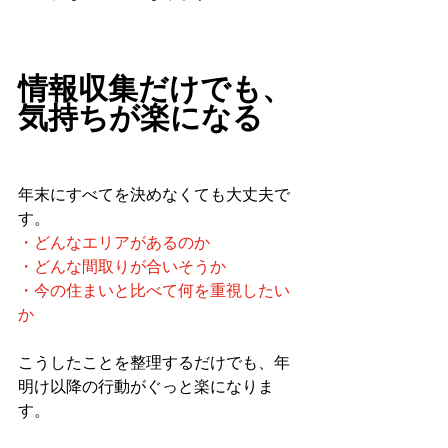
情報収集だけでも、
気持ちが楽になる
年末にすべてを決めなくても大丈夫で
す。
・どんなエリアがあるのか
・どんな間取りが合いそうか
・今の住まいと比べて何を重視したい
か
こうしたことを整理するだけでも、年
明け以降の行動がぐっと楽になりま
す。