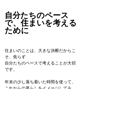
自分たちのペース
で、住まいを考える
ために
住まいのことは、大きな決断だからこ
そ、焦らず
自分たちのペースで考えることが大切
です。
年末の少し落ち着いた時間を使って、
これからの暮らしをイメージしてみ
る。
それだけでも、十分な一歩になりま
す。