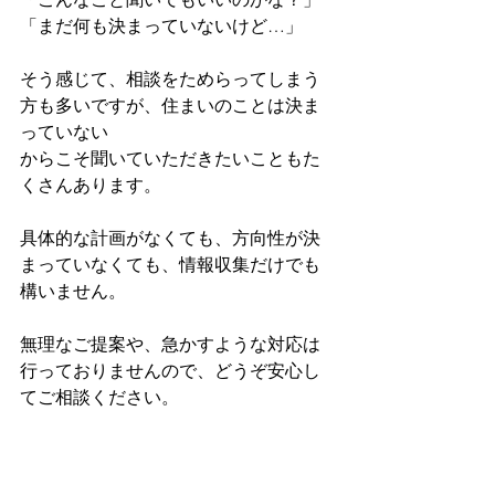
「まだ何も決まっていないけど…」
そう感じて、相談をためらってしまう
方も多いですが、住まいのことは決ま
っていない
からこそ聞いていただきたいこともた
くさんあります。
具体的な計画がなくても、方向性が決
まっていなくても、情報収集だけでも
構いません。
無理なご提案や、急かすような対応は
行っておりませんので、どうぞ安心し
てご相談ください。