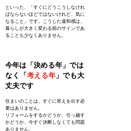
といった、「すぐにどうこうしなけれ
ばならないほどではないけれど、気に
なること」です。こうした違和感は、
暮らしが大きく変わる前のサインであ
ることも少なくありません。
今年は「決める年」では
なく「
考える年
」でも大
丈夫です
住まいのことは、すぐに答えを出す必
要はありません。
リフォームをするかどうか、引っ越す
かどうか、今すぐ決断しなくても問題
ありません。