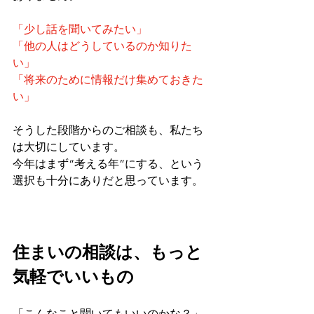
「少し話を聞いてみたい」
「他の人はどうしているのか知りた
い」
「将来のために情報だけ集めておきた
い」
そうした段階からのご相談も、私たち
は大切にしています。
今年はまず“考える年”にする、という
選択も十分にありだと思っています。
住まいの相談は、もっと
気軽でいいもの
「こんなこと聞いてもいいのかな？」