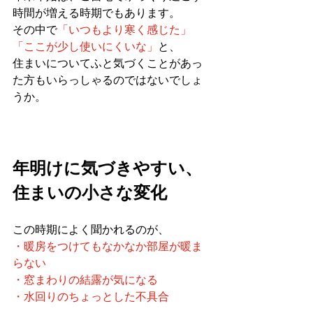
時間が増える時期でもあります。
その中で
「いつもより寒く感じた」
「ここが少し使いにくいな」
と、
住まいについてふと気づくことがあっ
た方もいらっしゃるのではないでしょ
うか。
年明けに気づきやすい、
住まいの小さな変化
この時期によく聞かれるのが、
・暖房をつけてもなかなか部屋が暖ま
らない
・窓まわりの結露が気になる
・水回りのちょっとした不具合