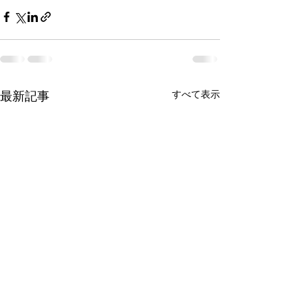
すべて表示
最新記事